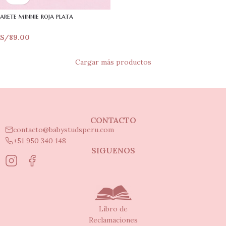
arete minnie roja plata
S/
89.00
Cargar más productos
CONTACTO
contacto@babystudsperu.com
+51 950 340 148
SIGUENOS
Libro de
Reclamaciones