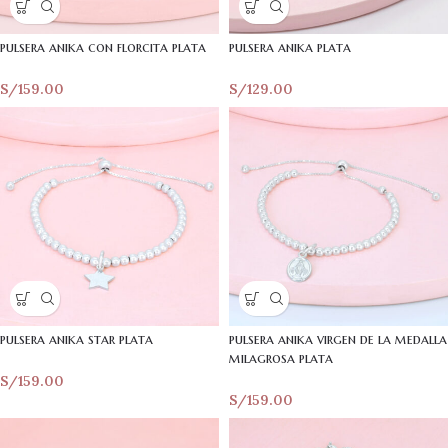
pulsera anika con florcita plata
pulsera anika plata
S/
159.00
S/
129.00
pulsera anika star plata
pulsera anika virgen de la medalla
milagrosa plata
S/
159.00
S/
159.00