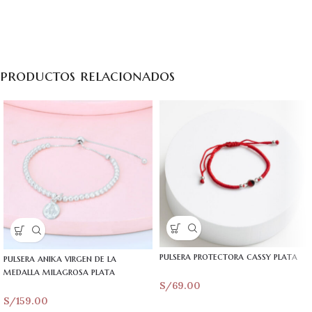
productos relacionados
pulsera protectora cassy plata
pulsera anika virgen de la
medalla milagrosa plata
S/
69.00
S/
159.00