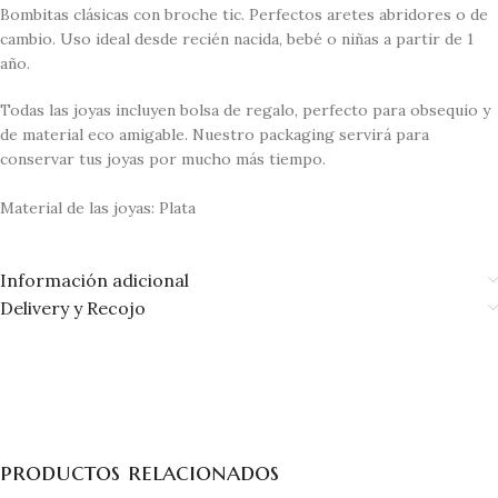
Bombitas clásicas con broche tic. Perfectos aretes abridores o de
cambio. Uso ideal desde recién nacida, bebé o niñas a partir de 1
año.
Todas las joyas incluyen bolsa de regalo, perfecto para obsequio y
de material eco amigable. Nuestro packaging servirá para
conservar tus joyas por mucho más tiempo.
Material de las joyas: Plata
Información adicional
Delivery y Recojo
productos relacionados