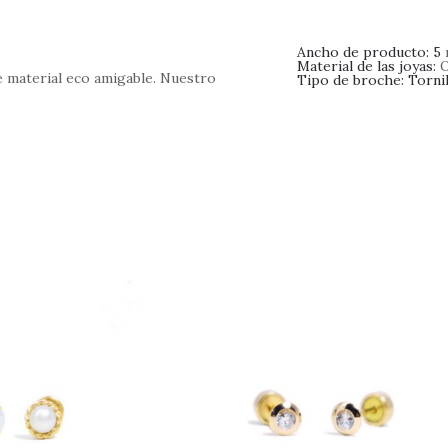
Ancho de producto: 5
Material de las joyas:
O
de material eco amigable. Nuestro
Tipo de broche: Tornil