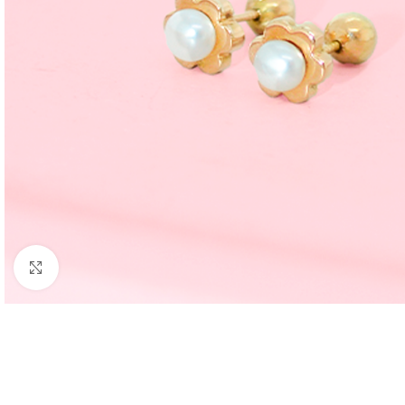
Clic para ampliar