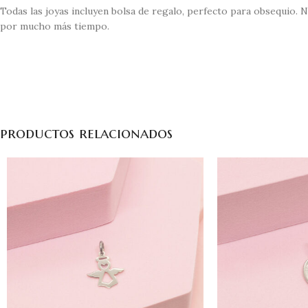
Todas las joyas incluyen bolsa de regalo, perfecto para obsequio.
N
por mucho más tiempo.
productos relacionados