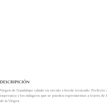
descripición
Virgen de Guadalupe calado en circulo y borde trenzado. Perfecto a
esperanza y los milagros que se pueden experimentar a través de l
de la Virgen.