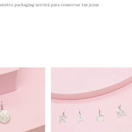
uestro packaging servirá para conservar tus joyas