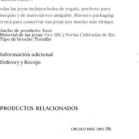
odas las joyas incluyen bolsa de regalo, perfecto para
bsequio y de material eco amigable. Nuestro packaging
ervirá para conservar tus joyas por mucho más tiempo.
Ancho de producto: 5
mm
Material de las joyas:
Oro 18k y Perlas Cultivadas de Río
Tipo de broche: Tornillo
Información adicional
Delivery y Recojo
productos relacionados
circulo bisel oro 18k