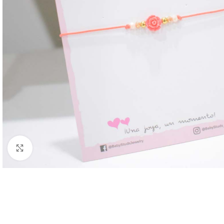
Clic para ampliar