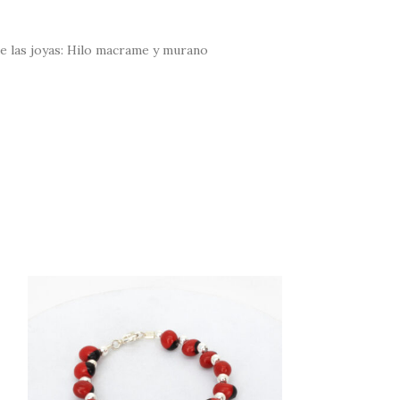
de las joyas: Hilo macrame y murano