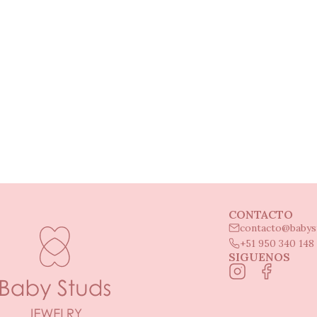
CONTACTO
contacto@babys
+51 950 340 148
SIGUENOS