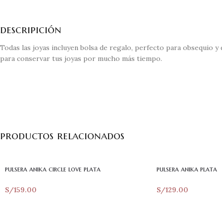
descripición
Todas las joyas incluyen bolsa de regalo, perfecto para obsequio y
para conservar tus joyas por mucho más tiempo.
productos relacionados
pulsera anika circle love plata
pulsera anika plata
S/
159.00
S/
129.00