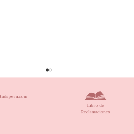
tudsperu.com
Libro de
Reclamaciones